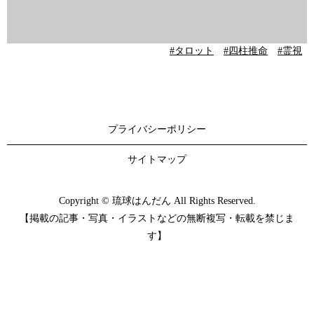
#タロット
#四柱推命
#霊視
プライバシーポリシー
サイトマップ
Copyright © 琉球はんだん All Rights Reserved.
【掲載の記事・写真・イラストなどの無断複写・転載を禁じま
す】