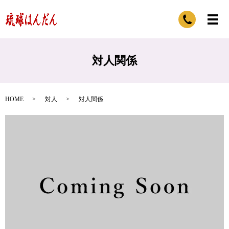
対人関係
HOME
対人
対人関係