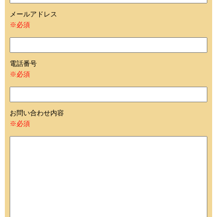
メールアドレス
※必須
電話番号
※必須
お問い合わせ内容
※必須