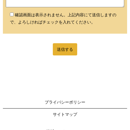
確認画面は表示されません。上記内容にて送信しますの
で、よろしければチェックを入れてください。
プライバシーポリシー
サイトマップ