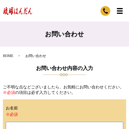
お問い合わせ
HOME
お問い合わせ
お問い合わせ内容の入力
ご不明な点などございましたら、お気軽にお問い合わせください。
※必須
の項目は必ず入力してください。
お名前
※必須